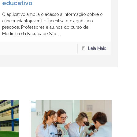
educativo
O aplicativo amplia o acesso à informação sobre o
câncer infantojuvenil e incentiva o diagnóstico
precoce. Professores e alunos do curso de
Medicina da Faculdade São
[…]
Leia Mais