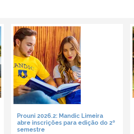
Prouni 2026.2: Mandic Limeira
abre inscrições para edição do 2º
semestre