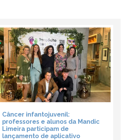
Câncer infantojuvenil:
professores e alunos da Mandic
Limeira participam de
lançamento de aplicativo