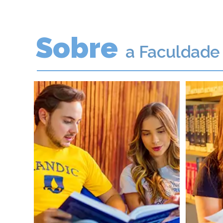
Sobre
a Faculdade