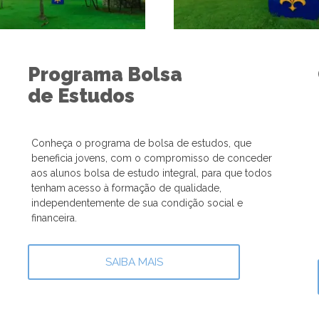
Programa Bolsa
de Estudos
Conheça o programa de bolsa de estudos, que
beneficia jovens, com o compromisso de conceder
aos alunos bolsa de estudo integral, para que todos
tenham acesso à formação de qualidade,
independentemente de sua condição social e
financeira.
SAIBA MAIS