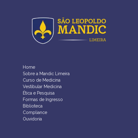
Home
Sobre a Mandic Limeira
Curso de Medicina
Vestibular Medicina
Ética e Pesquisa
Formas de Ingresso
Biblioteca
Compliance
Ouvidoria