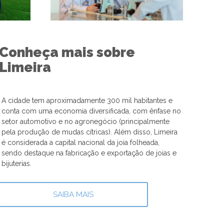
Conheça mais sobre
Limeira
A cidade tem aproximadamente 300 mil habitantes e
conta com uma economia diversificada, com ênfase no
setor automotivo e no agronegócio (principalmente
pela produção de mudas cítricas). Além disso, Limeira
é considerada a capital nacional da joia folheada,
sendo destaque na fabricação e exportação de joias e
bijuterias.
SAIBA MAIS