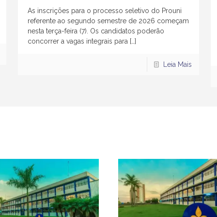
As inscrições para o processo seletivo do Prouni
referente ao segundo semestre de 2026 começam
nesta terça-feira (7). Os candidatos poderão
concorrer a vagas integrais para
[…]
Leia Mais