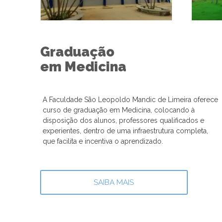
Graduação
em Medicina
A Faculdade São Leopoldo Mandic de Limeira oferece
curso de graduação em Medicina, colocando à
disposição dos alunos, professores qualificados e
experientes, dentro de uma infraestrutura completa,
que facilita e incentiva o aprendizado.
SAIBA MAIS