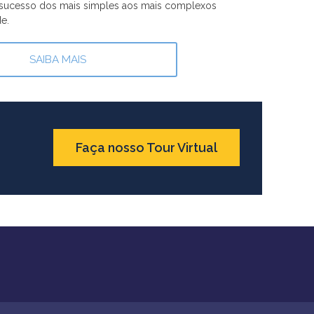
o sucesso dos mais simples aos mais complexos
e.
SAIBA MAIS
Faça nosso Tour Virtual