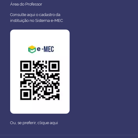
Área do Professor
Consulte aqui o cadastro da
instituição no Sistema e-MEC
Ou, se preferir,
clique aqui