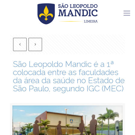
São Leopoldo Mandic é a 1ª
colocada entre as faculdades
da área da saúde no Estado de
São Paulo, segundo IGC (MEC)