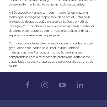
o desenvolvimento técnico e humano dos estudantes.
A São Leopoldo Mandic também investe fortemente em
tecnologia, inovação e responsabilidade social. Entre seus
projetos de destaque estão o Barco da Saúde e o HUB de
Inovação. O corpo docente é composto majoritariamente por
doutores e pós-doutores com ampla produção científica e
experiência no ensino e na pesquisa.
Com quatro unidades de graduação, nove unidades de pós-
graduação espalhadas pelo Brasil e uma unidade
internacional em Portugal, a instituição reafirma seu
compromisso com a formação de profissionais altamente
capacitados, éticos e preparados para os desafios da área da
saúde.