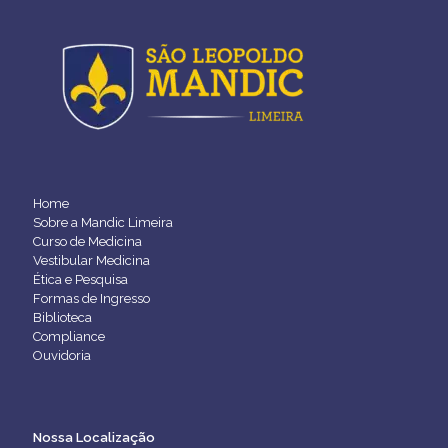
Home
Sobre a Mandic Limeira
Curso de Medicina
Vestibular Medicina
Ética e Pesquisa
Formas de Ingresso
Biblioteca
Compliance
Ouvidoria
Nossa Localização