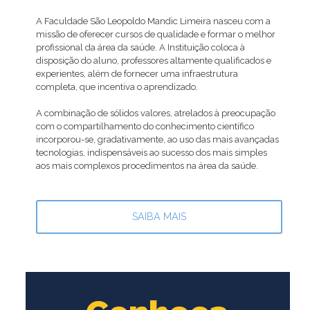
A Faculdade São Leopoldo Mandic Limeira nasceu com a
missão de oferecer cursos de qualidade e formar o melhor
profissional da área da saúde. A Instituição coloca à
disposição do aluno, professores altamente qualificados e
experientes, além de fornecer uma infraestrutura
completa, que incentiva o aprendizado.
A combinação de sólidos valores, atrelados à preocupação
com o compartilhamento do conhecimento científico
incorporou-se, gradativamente, ao uso das mais avançadas
tecnologias, indispensáveis ao sucesso dos mais simples
aos mais complexos procedimentos na área da saúde.
SAIBA MAIS