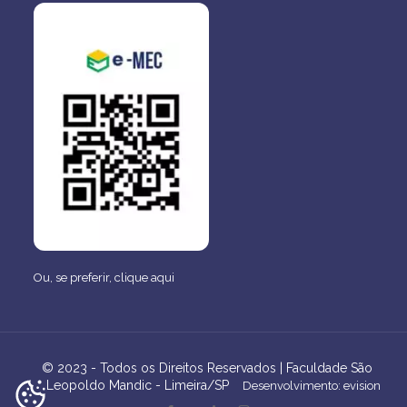
Ou, se preferir,
clique aqui
© 2023 - Todos os Direitos Reservados | Faculdade São
Leopoldo Mandic - Limeira/SP
Desenvolvimento: evision