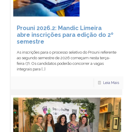
Prouni 2026.2: Mandic Limeira
abre inscrições para edição do 2º
semestre
As inscrições para o processo seletivo do Prouni referente
ao segundo semestre de 2026 começam nesta terça-
feira (7). Os candidatos poderão concorrer a vagas
integrais para
[…]
Leia Mais