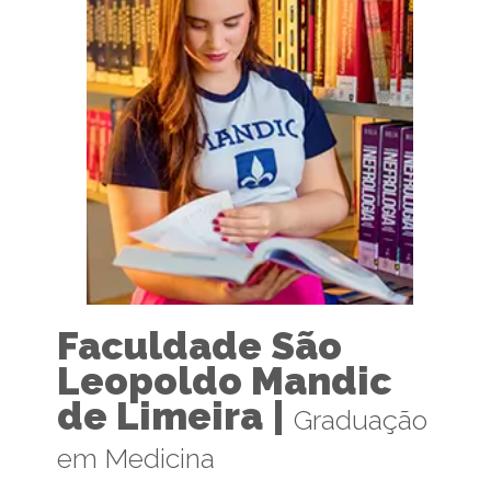
Faculdade São
Leopoldo Mandic
de Limeira |
Graduação
em Medicina