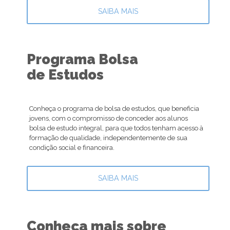
SAIBA MAIS
Programa Bolsa
de Estudos
Conheça o programa de bolsa de estudos, que beneficia
jovens, com o compromisso de conceder aos alunos
bolsa de estudo integral, para que todos tenham acesso à
formação de qualidade, independentemente de sua
condição social e financeira.
SAIBA MAIS
Conheça mais sobre