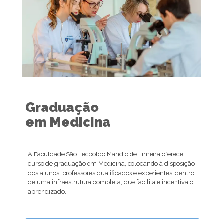
Graduação
em Medicina
A Faculdade São Leopoldo Mandic de Limeira oferece
curso de graduação em Medicina, colocando à disposição
dos alunos, professores qualificados e experientes, dentro
de uma infraestrutura completa, que facilita e incentiva o
aprendizado.