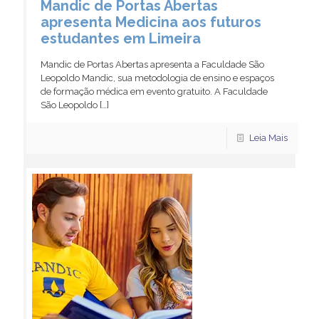
Mandic de Portas Abertas
apresenta Medicina aos futuros
estudantes em Limeira
Mandic de Portas Abertas apresenta a Faculdade São
Leopoldo Mandic, sua metodologia de ensino e espaços
de formação médica em evento gratuito. A Faculdade
São Leopoldo
[…]
Leia Mais