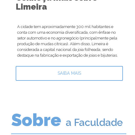
Limeira
A cidade tem aproximadamente 300 mil habitantes e
conta com uma economia diversificada, com ênfase no
setor automotivo e no agronegócio (principalmente pela
produção de mudas cítricas). Além disso, Limeira é
considerada a capital nacional da joia folheada, sendo
destaque na fabricação e exportação de joias e bijuterias.
SAIBA MAIS
Sobre
a Faculdade