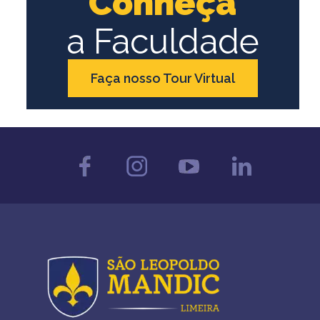
Conheça
a Faculdade
Faça nosso Tour Virtual