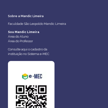
Sobre a Mandic Limeira
Faculdade São Leopoldo Mandic Limeira
Sou Mandic Limeira
Área do Aluno
Área do Professor
Consulte aqui o cadastro da
instituição no Sistema e-MEC