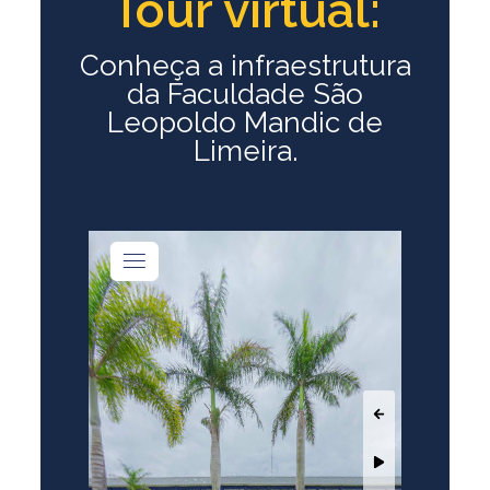
Tour virtual:
Conheça a infraestrutura
da Faculdade São
Leopoldo Mandic de
Limeira.