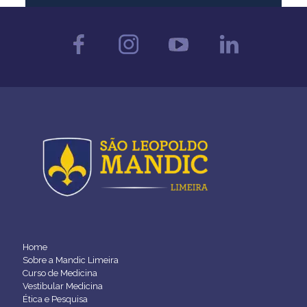
Home
Sobre a Mandic Limeira
Curso de Medicina
Vestibular Medicina
Ética e Pesquisa