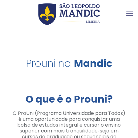
Prouni na
Mandic
O que é o Prouni?
O ProUni (Programa Universidade para Todos)
é uma oportunidade para conquistar uma
bolsa de estudos integral e cursar o ensino
superior com mais tranquilidade, seja em
cursos de graduação ou sequenciais de