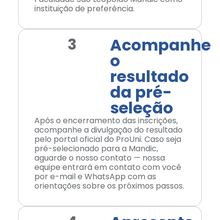
instituição de preferência.
Acompanhe
3
o
resultado
da pré-
seleção
Após o encerramento das inscrições,
acompanhe a divulgação do resultado
pelo portal oficial do ProUni. Caso seja
pré-selecionado para a Mandic,
aguarde o nosso contato — nossa
equipe entrará em contato com você
por e-mail e WhatsApp com as
orientações sobre os próximos passos.