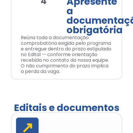
Apresente
4
a
documentaç
obrigatória
Reúna toda a documentação
comprobatória exigida pelo programa
e entregue dentro do prazo estipulado
no Edital — conforme orientação
recebida no contato da nossa equipe.
O não cumprimento do prazo implica
a perda da vaga.
Editais e documentos
↗