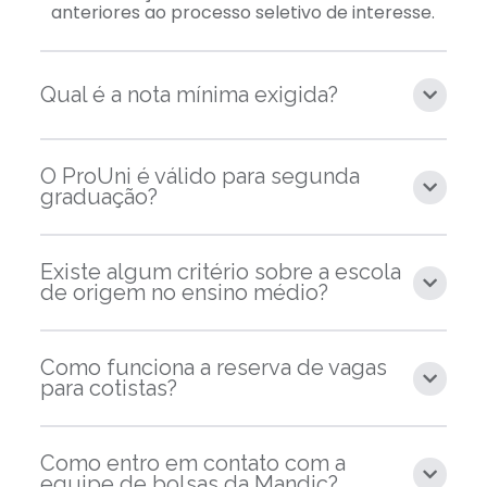
anteriores ao processo seletivo de interesse.
Qual é a nota mínima exigida?
O ProUni é válido para segunda
graduação?
Existe algum critério sobre a escola
de origem no ensino médio?
Como funciona a reserva de vagas
para cotistas?
Como entro em contato com a
equipe de bolsas da Mandic?