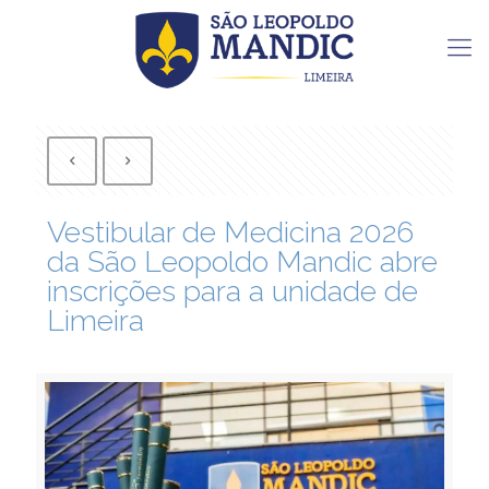
Vestibular de Medicina 2026
da São Leopoldo Mandic abre
inscrições para a unidade de
Limeira