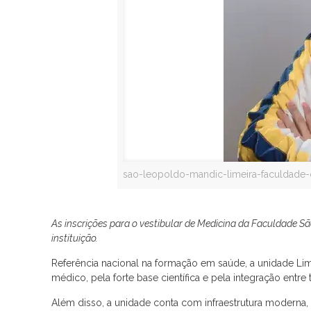
sao-leopoldo-mandic-limeira-faculdade-
As inscrições para o vestibular de Medicina da Faculdade Sã
instituição.
Referência nacional na formação em saúde, a unidade Lim
médico, pela forte base científica e pela integração entre
Além disso, a unidade conta com infraestrutura moderna, 