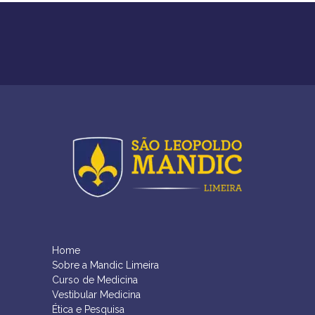
Home
Sobre a Mandic Limeira
Curso de Medicina
Vestibular Medicina
Ética e Pesquisa