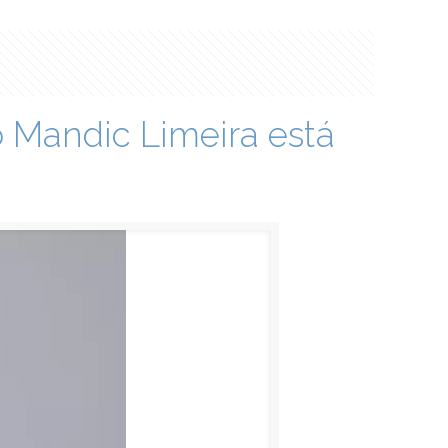
 Mandic Limeira está