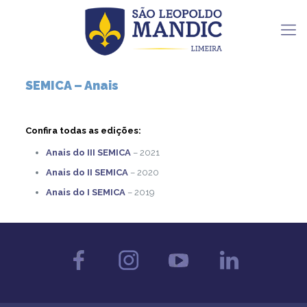
SEMICA – Anais
Confira todas as edições:
Anais do III SEMICA
– 2021
Anais do II SEMICA
– 2020
Anais do I SEMICA
– 2019