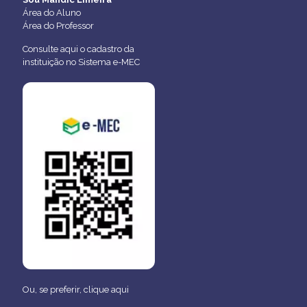
Área do Aluno
Área do Professor
Consulte aqui o cadastro da
instituição no Sistema e-MEC
Ou, se preferir,
clique aqui