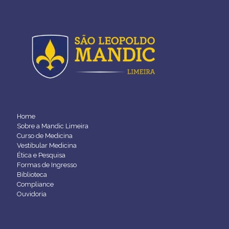
Home
Sobre a Mandic Limeira
Curso de Medicina
Vestibular Medicina
Ética e Pesquisa
Formas de Ingresso
Biblioteca
Compliance
Ouvidoria