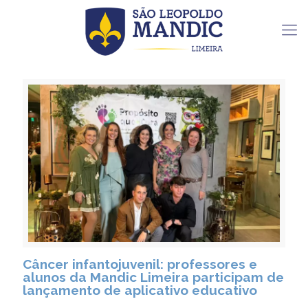
Câncer infantojuvenil: professores e
alunos da Mandic Limeira participam de
lançamento de aplicativo educativo