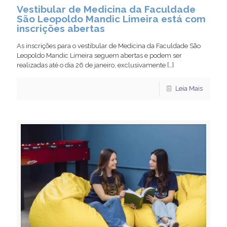
Vestibular de Medicina da Faculdade
São Leopoldo Mandic Limeira está com
inscrições abertas
As inscrições para o vestibular de Medicina da Faculdade São
Leopoldo Mandic Limeira seguem abertas e podem ser
realizadas até o dia 26 de janeiro, exclusivamente
[…]
Leia Mais