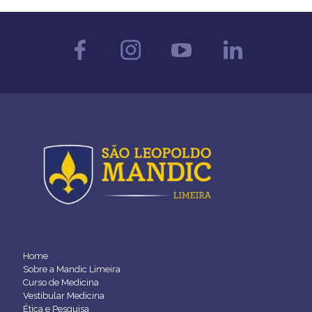
Home
Sobre a Mandic Limeira
Curso de Medicina
Vestibular Medicina
Ética e Pesquisa