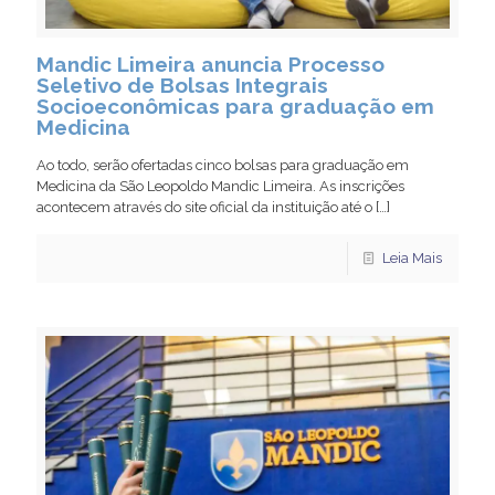
Mandic Limeira anuncia Processo
Seletivo de Bolsas Integrais
Socioeconômicas para graduação em
Medicina
Ao todo, serão ofertadas cinco bolsas para graduação em
Medicina da São Leopoldo Mandic Limeira. As inscrições
acontecem através do site oficial da instituição até o
[…]
Leia Mais