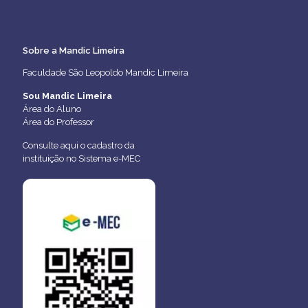
Sobre a Mandic Limeira
Faculdade São Leopoldo Mandic Limeira
Sou Mandic Limeira
Área do Aluno
Área do Professor
Consulte aqui o cadastro da
instituição no Sistema e-MEC