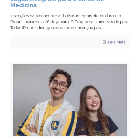
Medicina
Inscrições para concorrer às bolsas integrais oferecidas pelo
Prouni iniciam dia 26 de janeiro. O Programa Universidade para
Todos (Prouni) divulgou as datas de inscrição para
[…]
Leia Mais