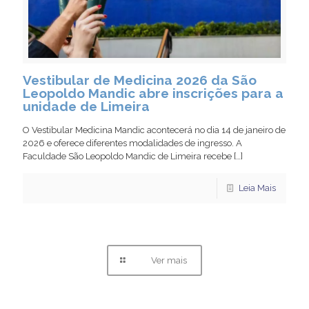
Vestibular de Medicina 2026 da São
Leopoldo Mandic abre inscrições para a
unidade de Limeira
O Vestibular Medicina Mandic acontecerá no dia 14 de janeiro de
2026 e oferece diferentes modalidades de ingresso. A
Faculdade São Leopoldo Mandic de Limeira recebe
[…]
Leia Mais
Ver mais